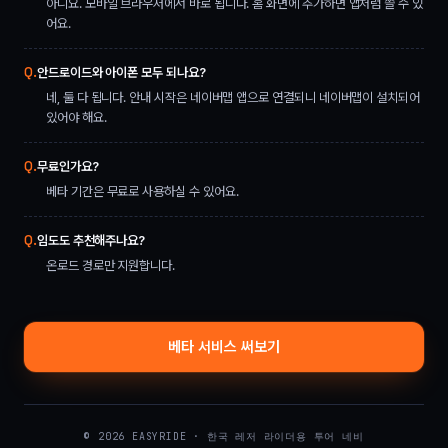
아니요. 모바일 브라우저에서 바로 됩니다. 홈 화면에 추가하면 앱처럼 쓸 수 있
어요.
안드로이드와 아이폰 모두 되나요?
네, 둘 다 됩니다. 안내 시작은 네이버맵 앱으로 연결되니 네이버맵이 설치되어
있어야 해요.
무료인가요?
베타 기간은 무료로 사용하실 수 있어요.
임도도 추천해주나요?
온로드 경로만 지원합니다.
베타 서비스 써보기
© 2026 EASYRIDE · 한국 레저 라이더용 투어 네비